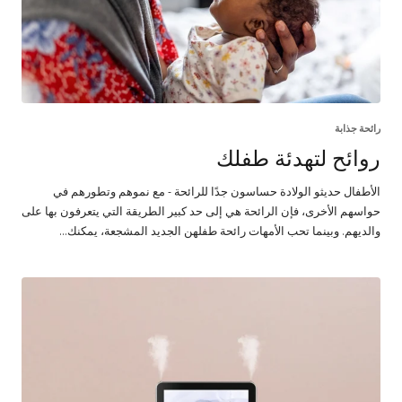
رائحة جذابة
روائح لتهدئة طفلك
الأطفال حديثو الولادة حساسون جدًا للرائحة - مع نموهم وتطورهم في
حواسهم الأخرى، فإن الرائحة هي إلى حد كبير الطريقة التي يتعرفون بها على
والديهم. وبينما تحب الأمهات رائحة طفلهن الجديد المشجعة، يمكنك...