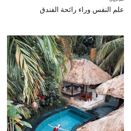
علم النفس وراء رائحة الفندق