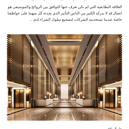
العلاقة التطابقية التي لم نكن نعرف عنها التوافق بين الروائح والموسيقى هو
اتصال قد لا يدركه الكثير من الناس التأثير الذي يحدثه كل منهما على عواطفنا
خاصة عندما تستخدمه الشركات لتشجيع سلوك الشراء لدى ...
علم الروائح