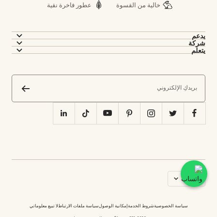
خالية من القسوة
عطور فاخرة نقية
يدعم
شركة
يتعلم
بريدكِ الإلكتروني
اللغه
العربية
سياسة الخصوصية
شروط الخدمة
إمكانية الوصول
سياسة ملفات الارتباط
لا تبيع معلوماتي