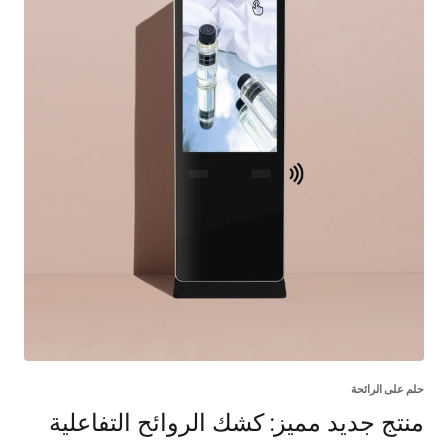
حلم على الرائحة
منتج جديد مميز: كشك الروائح التفاعلية