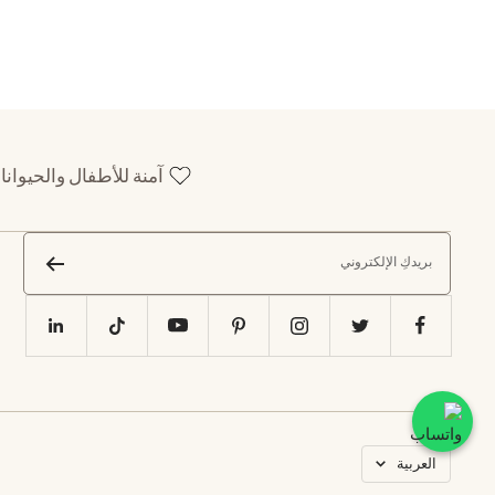
آمنة للأطفال والحيوانا
بريدكِ الإلكتروني
اللغه
العربية