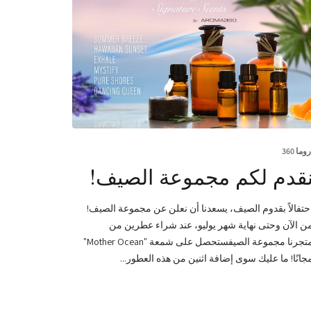
روما 360
قدم لكم مجموعة الصيف!
حتفالاً بقدوم الصيف، يسعدنا أن نعلن عن مجموعة الصيف!
ن الآن وحتى نهاية شهر يوليو، عند شراء عطرين من
متجرنا مجموعة الصيفستحصل على شمعة "Mother Ocean"
جانًا! ما عليك سوى إضافة اثنين من هذه العطور...