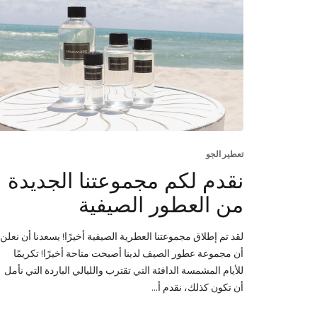
تعطير الجو
نقدم لكم مجموعتنا الجديدة
من العطور الصيفية
لقد تم إطلاق مجموعتنا العطرية الصيفية أخيرًا! يسعدنا أن نعلن
أن مجموعة عطور الصيف لدينا أصبحت متاحة أخيرًا! تكريمًا
للأيام المشمسة الدافئة التي تقترب والليالي الباردة التي نأمل
أن تكون كذلك، نقدم أ...