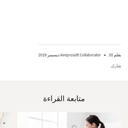
بقلم Aimprosoft Collaborator
30 ديسمبر 2019
شارك
متابعة القراءة